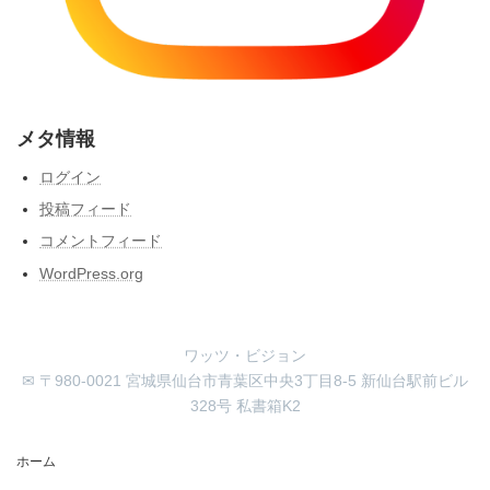
メタ情報
ログイン
投稿フィード
コメントフィード
WordPress.org
ワッツ・ビジョン
✉ 〒980-0021 宮城県仙台市青葉区中央3丁目8-5 新仙台駅前ビル
328号 私書箱K2
ホーム