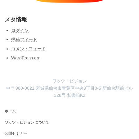
メタ情報
ログイン
投稿フィード
コメントフィード
WordPress.org
ワッツ・ビジョン
✉ 〒980-0021 宮城県仙台市青葉区中央3丁目8-5 新仙台駅前ビル
328号 私書箱K2
ホーム
ワッツ・ビジョンについて
公開セミナー