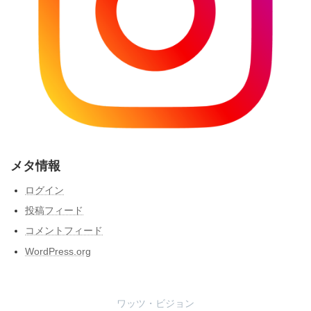
メタ情報
ログイン
投稿フィード
コメントフィード
WordPress.org
ワッツ・ビジョン