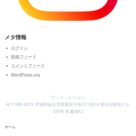
メタ情報
ログイン
投稿フィード
コメントフィード
WordPress.org
ワッツ・ビジョン
✉ 〒980-0021 宮城県仙台市青葉区中央3丁目8-5 新仙台駅前ビル
328号 私書箱K2
ホーム