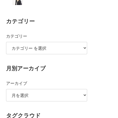
カテゴリー
カテゴリー
月別アーカイブ
アーカイブ
タグクラウド