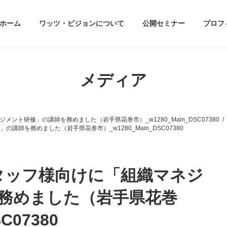
ホーム
ワッツ・ビジョンについて
公開セミナー
プロフ
メディア
ント研修」の講師を務めました（岩手県花巻市）_w1280_Main_DSC07380
師を務めました（岩手県花巻市）_w1280_Main_DSC07380
タッフ様向けに「組織マネジ
務めました（岩手県花巻
C07380