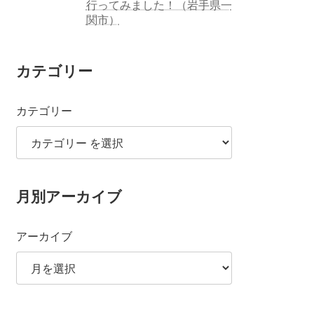
行ってみました！（岩手県一
関市）
カテゴリー
カテゴリー
月別アーカイブ
アーカイブ