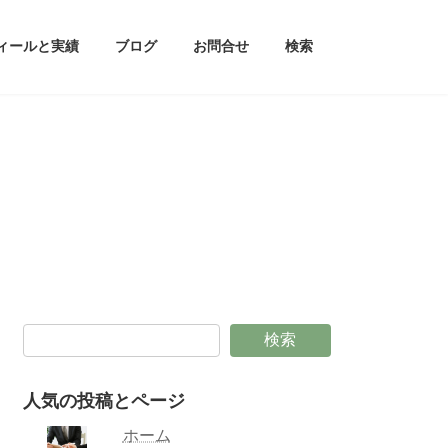
ィールと実績
ブログ
お問合せ
検索
検索
人気の投稿とページ
ホーム