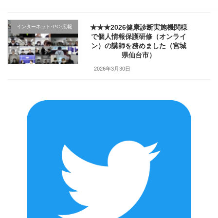
2026年4月2日
★★★2026健康診断実施機関様
インターネット･PC･広報
で個人情報保護研修（オンライ
ン）の講師を務めました（宮城
県仙台市）
2026年3月30日