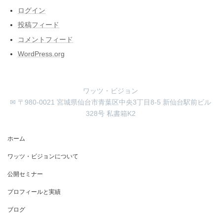
ログイン
投稿フィード
コメントフィード
WordPress.org
ワッツ・ビジョン
✉ 〒980-0021 宮城県仙台市青葉区中央3丁目8-5 新仙台駅前ビル
328号 私書箱K2
ホーム
ワッツ・ビジョンについて
公開セミナー
プロフィールと実績
ブログ