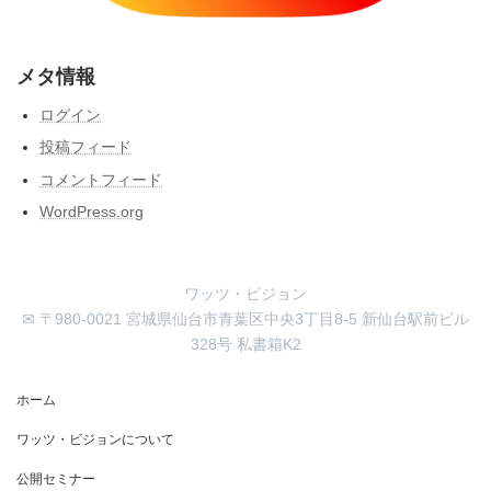
メタ情報
ログイン
投稿フィード
コメントフィード
WordPress.org
ワッツ・ビジョン
✉ 〒980-0021 宮城県仙台市青葉区中央3丁目8-5 新仙台駅前ビル
328号 私書箱K2
ホーム
ワッツ・ビジョンについて
公開セミナー