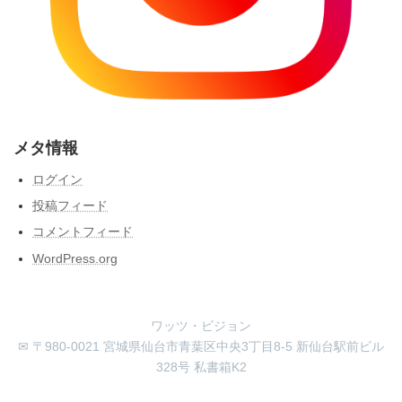
メタ情報
ログイン
投稿フィード
コメントフィード
WordPress.org
ワッツ・ビジョン
✉ 〒980-0021 宮城県仙台市青葉区中央3丁目8-5 新仙台駅前ビル
328号 私書箱K2