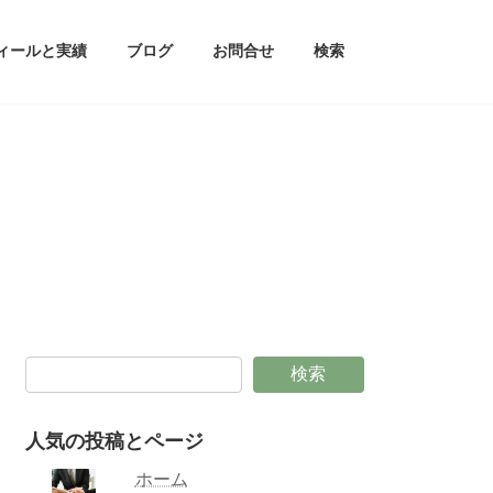
ィールと実績
ブログ
お問合せ
検索
検索
人気の投稿とページ
ホーム