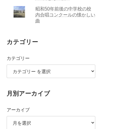
昭和50年前後の中学校の校
内合唱コンクールの懐かしい
曲
カテゴリー
カテゴリー
月別アーカイブ
アーカイブ