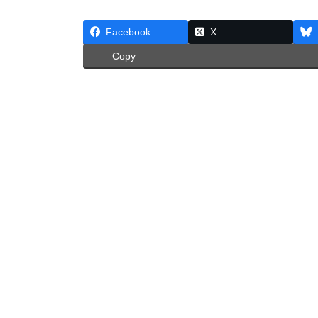
Facebook
X
Copy