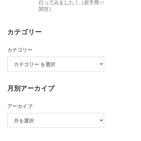
行ってみました！（岩手県一
関市）
カテゴリー
カテゴリー
月別アーカイブ
アーカイブ