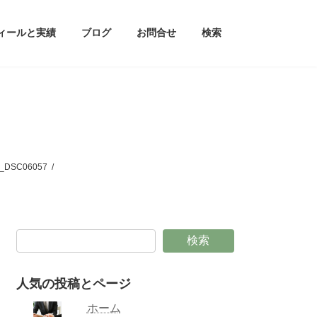
ィールと実績
ブログ
お問合せ
検索
SC06057
検索
人気の投稿とページ
ホーム