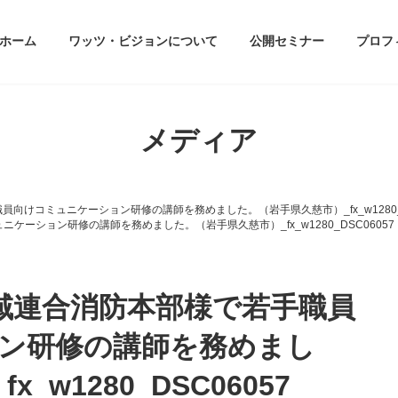
ホーム
ワッツ・ビジョンについて
公開セミナー
プロフ
メディア
員向けコミュニケーション研修の講師を務めました。（岩手県久慈市）_fx_w1280_D
ケーション研修の講師を務めました。（岩手県久慈市）_fx_w1280_DSC06057
広域連合消防本部様で若手職員
ン研修の講師を務めまし
w1280_DSC06057