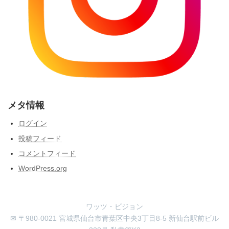
メタ情報
ログイン
投稿フィード
コメントフィード
WordPress.org
ワッツ・ビジョン
✉ 〒980-0021 宮城県仙台市青葉区中央3丁目8-5 新仙台駅前ビル