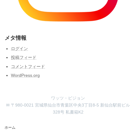
メタ情報
ログイン
投稿フィード
コメントフィード
WordPress.org
ワッツ・ビジョン
✉ 〒980-0021 宮城県仙台市青葉区中央3丁目8-5 新仙台駅前ビル
328号 私書箱K2
ホーム