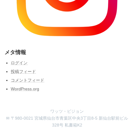
メタ情報
ログイン
投稿フィード
コメントフィード
WordPress.org
ワッツ・ビジョン
✉ 〒980-0021 宮城県仙台市青葉区中央3丁目8-5 新仙台駅前ビル
328号 私書箱K2