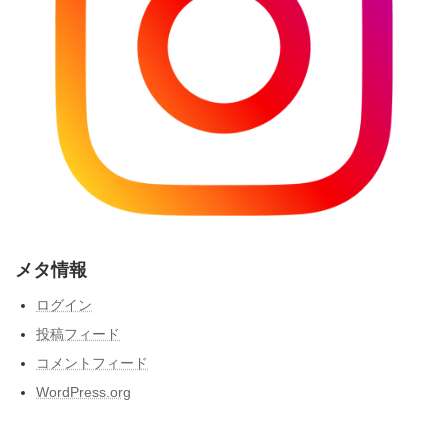
メタ情報
ログイン
投稿フィード
コメントフィード
WordPress.org