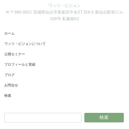
ワッツ・ビジョン
✉ 〒980-0021 宮城県仙台市青葉区中央3丁目8-5 新仙台駅前ビル
328号 私書箱K2
ホーム
ワッツ・ビジョンについて
公開セミナー
プロフィールと実績
ブログ
お問合せ
検索
検索