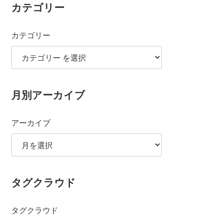
カテゴリー
カテゴリー
月別アーカイブ
アーカイブ
タグクラウド
タグクラウド