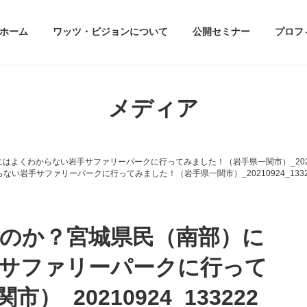
ホーム
ワッツ・ビジョンについて
公開セミナー
プロフ
メディア
よくわからない岩手サファリーパークに行ってみました！（岩手県一関市）_202109
岩手サファリーパークに行ってみました！（岩手県一関市）_20210924_1332
のか？宮城県民（南部）に
サファリーパークに行って
_20210924_133222