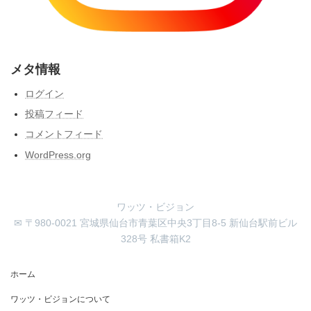
メタ情報
ログイン
投稿フィード
コメントフィード
WordPress.org
ワッツ・ビジョン
✉ 〒980-0021 宮城県仙台市青葉区中央3丁目8-5 新仙台駅前ビル
328号 私書箱K2
ホーム
ワッツ・ビジョンについて