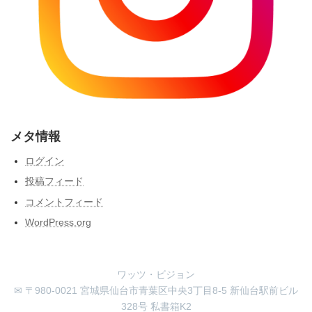
メタ情報
ログイン
投稿フィード
コメントフィード
WordPress.org
ワッツ・ビジョン
✉ 〒980-0021 宮城県仙台市青葉区中央3丁目8-5 新仙台駅前ビル
328号 私書箱K2