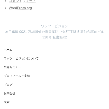
コメントフィード
WordPress.org
ワッツ・ビジョン
✉ 〒980-0021 宮城県仙台市青葉区中央3丁目8-5 新仙台駅前ビル
328号 私書箱K2
ホーム
ワッツ・ビジョンについて
公開セミナー
プロフィールと実績
ブログ
お問合せ
検索