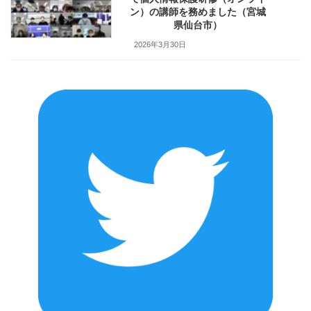
ン）の講師を務めました（宮城
県仙台市）
2026年3月30日