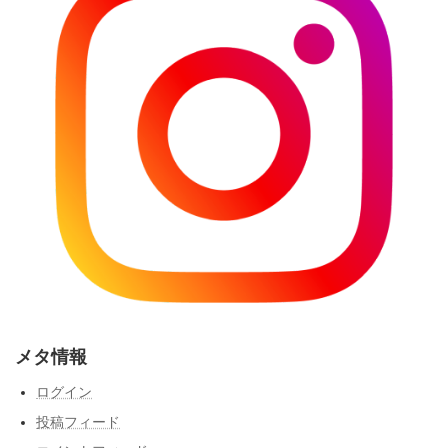
メタ情報
ログイン
投稿フィード