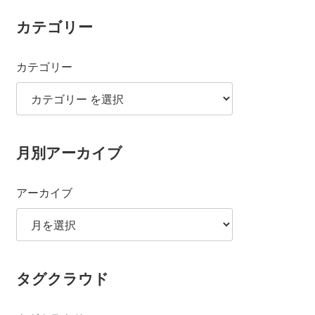
カテゴリー
カテゴリー
月別アーカイブ
アーカイブ
タグクラウド