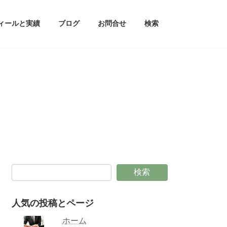
ィールと実績
ブログ
お問合せ
検索
検索
人気の投稿とページ
ホーム