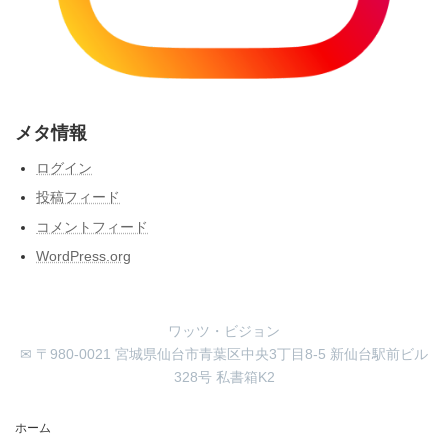
メタ情報
ログイン
投稿フィード
コメントフィード
WordPress.org
ワッツ・ビジョン
✉ 〒980-0021 宮城県仙台市青葉区中央3丁目8-5 新仙台駅前ビル
328号 私書箱K2
ホーム