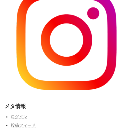
メタ情報
ログイン
投稿フィード