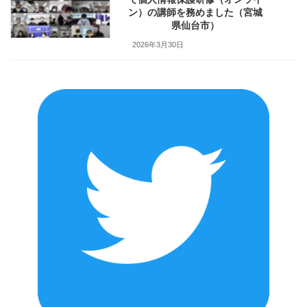
ン）の講師を務めました（宮城
県仙台市）
2026年3月30日