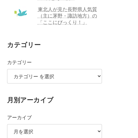
東北人が見た長野県人気質
（主に茅野・諏訪地方）の
「ここにびっくり！」
カテゴリー
カテゴリー
月別アーカイブ
アーカイブ