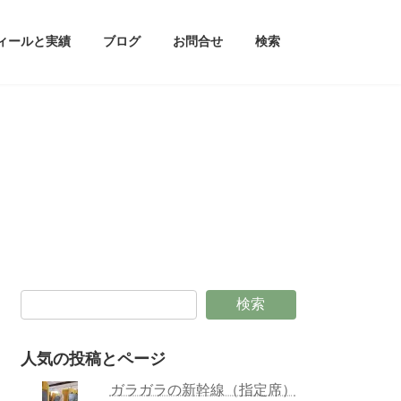
ィールと実績
ブログ
お問合せ
検索
検索
人気の投稿とページ
ガラガラの新幹線（指定席）