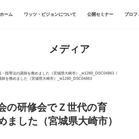
ホーム
ワッツ・ビジョンについて
公開セミナー
プロフ
メディア
導法の講師を務めました（宮城県大崎市）_w1280_DSC04863
務めました（宮城県大崎市）_w1280_DSC04863
会の研修会でＺ世代の育
めました（宮城県大崎市）