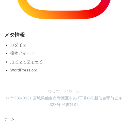
メタ情報
ログイン
投稿フィード
コメントフィード
WordPress.org
ワッツ・ビジョン
✉ 〒980-0021 宮城県仙台市青葉区中央3丁目8-5 新仙台駅前ビル
328号 私書箱K2
ホーム