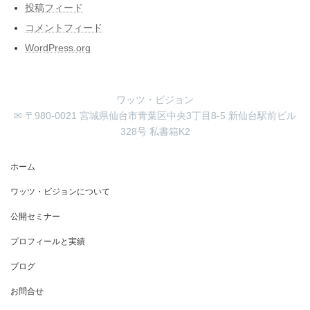
投稿フィード
コメントフィード
WordPress.org
ワッツ・ビジョン
✉ 〒980-0021 宮城県仙台市青葉区中央3丁目8-5 新仙台駅前ビル
328号 私書箱K2
ホーム
ワッツ・ビジョンについて
公開セミナー
プロフィールと実績
ブログ
お問合せ