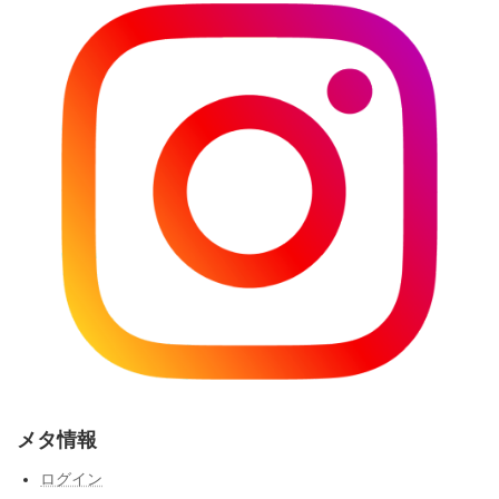
メタ情報
ログイン