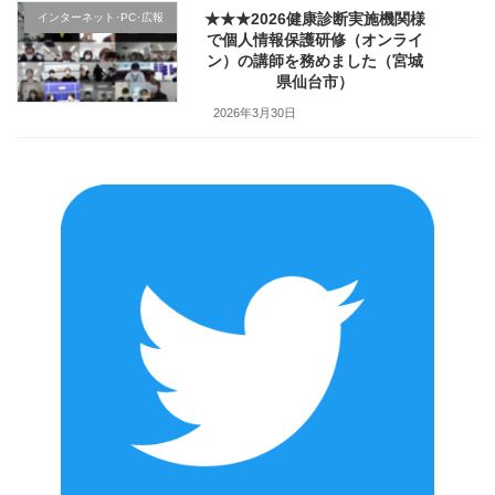
★★★2026健康診断実施機関様
インターネット･PC･広報
で個人情報保護研修（オンライ
ン）の講師を務めました（宮城
県仙台市）
2026年3月30日