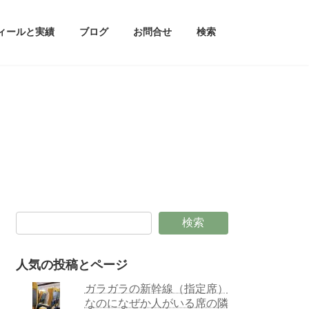
ィールと実績
ブログ
お問合せ
検索
検索
人気の投稿とページ
ガラガラの新幹線（指定席）
なのになぜか人がいる席の隣