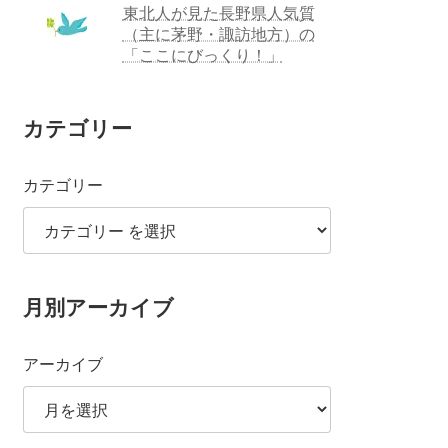
東北人が見た長野県人気質
（主に茅野・諏訪地方）の
「ここにびっくり！」
カテゴリー
カテゴリー
月別アーカイブ
アーカイブ