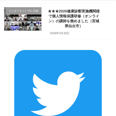
★★★2026健康診断実施機関様
インターネット･PC･広報
で個人情報保護研修（オンライ
ン）の講師を務めました（宮城
県仙台市）
2026年3月30日