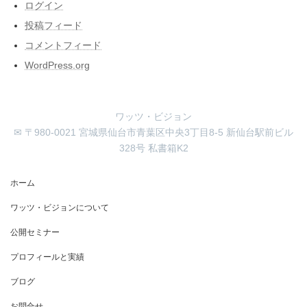
ログイン
投稿フィード
コメントフィード
WordPress.org
ワッツ・ビジョン
✉ 〒980-0021 宮城県仙台市青葉区中央3丁目8-5 新仙台駅前ビル
328号 私書箱K2
ホーム
ワッツ・ビジョンについて
公開セミナー
プロフィールと実績
ブログ
お問合せ