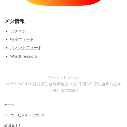
メタ情報
ログイン
投稿フィード
コメントフィード
WordPress.org
ワッツ・ビジョン
✉ 〒980-0021 宮城県仙台市青葉区中央3丁目8-5 新仙台駅前ビル
328号 私書箱K2
ホーム
ワッツ・ビジョンについて
公開セミナー