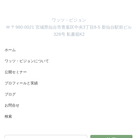
ワッツ・ビジョン
✉ 〒980-0021 宮城県仙台市青葉区中央3丁目8-5 新仙台駅前ビル
328号 私書箱K2
ホーム
ワッツ・ビジョンについて
公開セミナー
プロフィールと実績
ブログ
お問合せ
検索