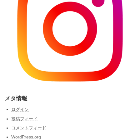
メタ情報
ログイン
投稿フィード
コメントフィード
WordPress.org