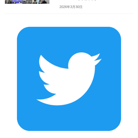
2026年3月30日