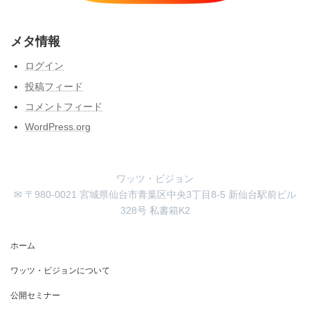
メタ情報
ログイン
投稿フィード
コメントフィード
WordPress.org
ワッツ・ビジョン
✉ 〒980-0021 宮城県仙台市青葉区中央3丁目8-5 新仙台駅前ビル
328号 私書箱K2
ホーム
ワッツ・ビジョンについて
公開セミナー