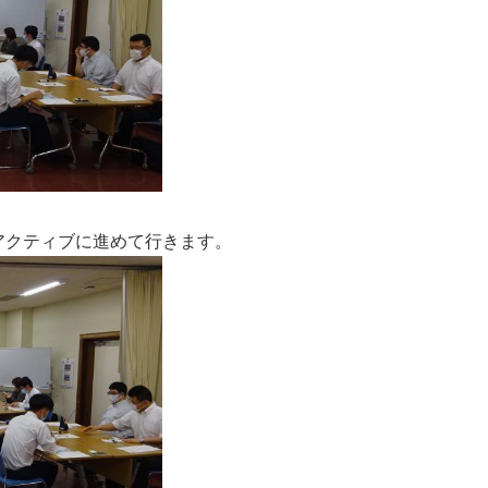
アクティブに進めて行きます。