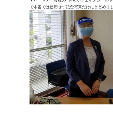
▼パートナー会社のTさんがフェイスシール
で本番では使用せず記念写真だけにとどめま