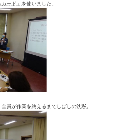
ろカード」
を使いました。
。全員が作業を終えるまでしばしの沈黙。