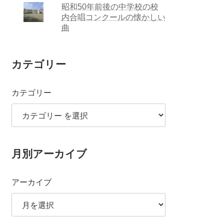
昭和50年前後の中学校の校
内合唱コンクールの懐かしい
曲
カテゴリー
カテゴリー
月別アーカイブ
アーカイブ