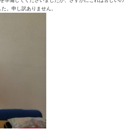
ドを準備してくださいましたが、さすがにこれは苦しいの
した。申し訳ありません。