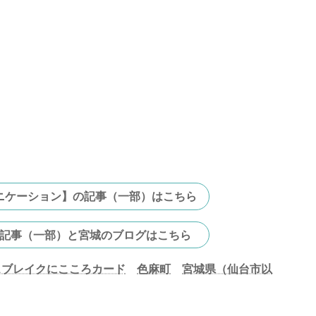
ニケーション】の記事（一部）はこちら
記事（一部）と宮城のブログはこちら
スブレイクにこころカード
色麻町
宮城県（仙台市以