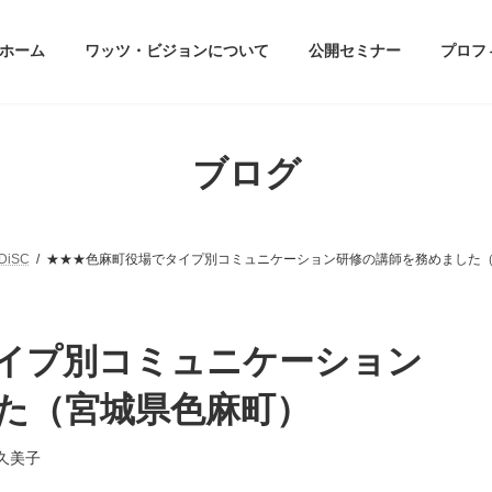
ホーム
ワッツ・ビジョンについて
公開セミナー
プロフ
ブログ
iSC
★★★色麻町役場でタイプ別コミュニケーション研修の講師を務めました
イプ別コミュニケーション
た（宮城県色麻町）
久美子