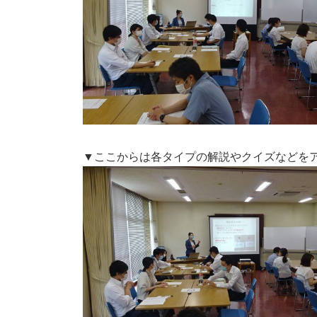
▼ここからは各タイプの解説やクイズなどを