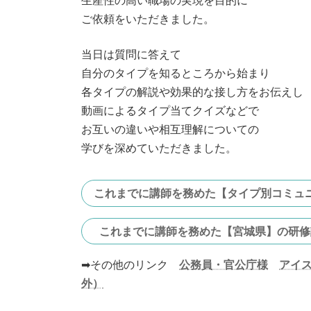
生産性の高い職場の実現を目的に
ご依頼をいただきました。
当日は質問に答えて
自分のタイプを知るところから始まり
各タイプの解説や効果的な接し方をお伝えし
動画によるタイプ当てクイズなどで
お互いの違いや相互理解についての
学びを深めていただきました。
これまでに講師を務めた【タイプ別コミュ
これまでに講師を務めた【宮城県】の研修
➡その他のリンク
公務員・官公庁様
アイ
外）